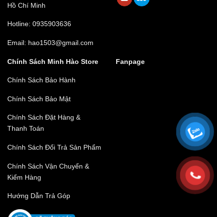
Hồ Chí Minh
Hotline: 0935903636
Email: hao1503@gmail.com
Chính Sách Minh Hào Store
Fanpage
Chính Sách Bảo Hành
Chính Sách Bảo Mật
Chính Sách Đặt Hàng &
Thanh Toán
Chính Sách Đổi Trả Sản Phẩm
Chính Sách Vận Chuyển &
Kiểm Hàng
Hướng Dẫn Trả Góp