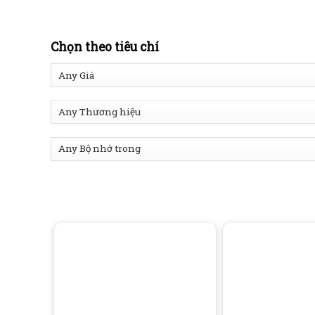
Chọn theo tiêu chí