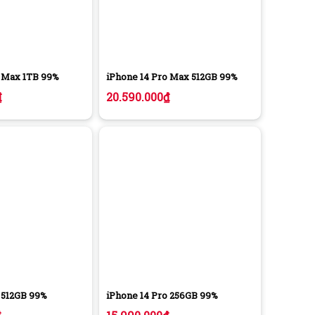
o Max 1TB 99%
iPhone 14 Pro Max 512GB 99%
₫
20.590.000
₫
 512GB 99%
iPhone 14 Pro 256GB 99%