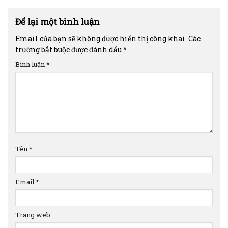
Để lại một bình luận
Email của bạn sẽ không được hiển thị công khai.
Các
trường bắt buộc được đánh dấu
*
Bình luận
*
Tên
*
Email
*
Trang web