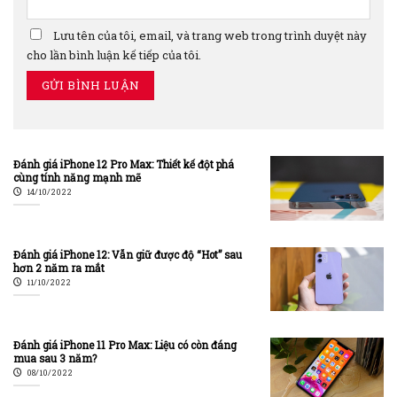
Lưu tên của tôi, email, và trang web trong trình duyệt này
cho lần bình luận kế tiếp của tôi.
Đánh giá iPhone 12 Pro Max: Thiết kế đột phá
cùng tính năng mạnh mẽ
14/10/2022
Đánh giá iPhone 12: Vẫn giữ được độ “Hot” sau
hơn 2 năm ra mắt
11/10/2022
Đánh giá iPhone 11 Pro Max: Liệu có còn đáng
mua sau 3 năm?
08/10/2022