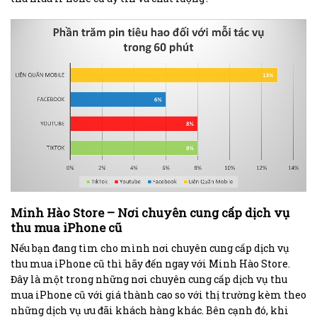
Minh Hào Store – Nơi chuyên cung cấp dịch vụ
thu mua iPhone cũ
Nếu bạn đang tìm cho mình nơi chuyên cung cấp dịch vụ
thu mua iPhone cũ thì hãy đến ngay với Minh Hào Store.
Đây là một trong những nơi chuyên cung cấp dịch vụ thu
mua iPhone cũ với giá thành cao so với thị trường kèm theo
những dịch vụ ưu đãi khách hàng khác. Bên cạnh đó, khi