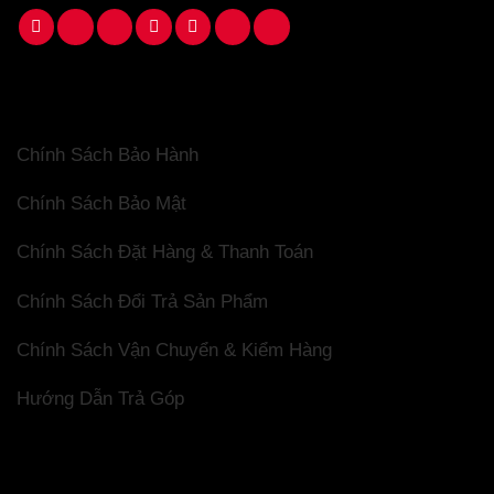
Chính Sách Minh Hào Store
Chính Sách Bảo Hành
Chính Sách Bảo Mật
Chính Sách Đặt Hàng & Thanh Toán
Chính Sách Đổi Trả Sản Phẩm
Chính Sách Vận Chuyển & Kiểm Hàng
Hướng Dẫn Trả Góp