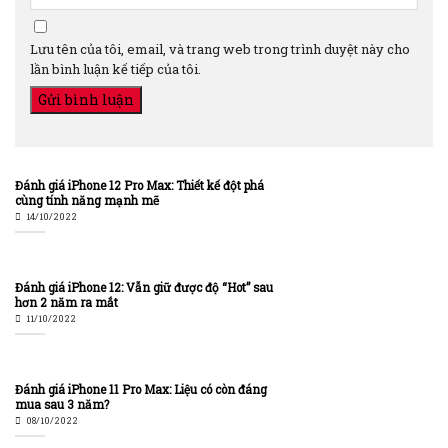
Lưu tên của tôi, email, và trang web trong trình duyệt này cho
lần bình luận kế tiếp của tôi.
Đánh giá iPhone 12 Pro Max: Thiết kế đột phá
cùng tính năng mạnh mẽ
14/10/2022
Đánh giá iPhone 12: Vẫn giữ được độ “Hot” sau
hơn 2 năm ra mắt
11/10/2022
Đánh giá iPhone 11 Pro Max: Liệu có còn đáng
mua sau 3 năm?
08/10/2022