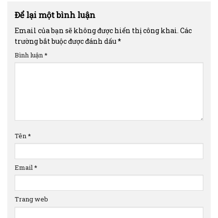
Để lại một bình luận
Email của bạn sẽ không được hiển thị công khai.
Các
trường bắt buộc được đánh dấu
*
Bình luận
*
Tên
*
Email
*
Trang web