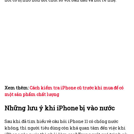
Xem thêm:
Cách kiểm tra iPhone cũ trước khi mua để có
một sản phẩm chất lượng
Những lưu ý khi iPhone bị vào nước
Sau khi đã tìm hiểu về câu hỏi iPhone 11 có chống nước
không, thì người tiêu dùng còn khá quan tâm đến việc khi