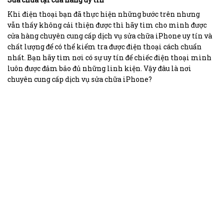
Khi điện thoại bạn đã thực hiện những bước trên nhưng
vẫn thấy không cải thiện được thì hãy tìm cho mình được
cửa hàng chuyên cung cấp dịch vụ sửa chữa iPhone uy tín và
chất lượng để có thể kiểm tra được điện thoại cách chuẩn
nhất. Bạn hãy tìm nơi có sự uy tín để chiếc điện thoại mình
luôn được đảm bảo đủ những linh kiện. Vậy đâu là nơi
chuyên cung cấp dịch vụ sửa chữa iPhone?