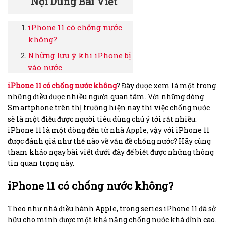
Nội Dung Bài Viết
iPhone 11 có chống nước
không?
Những lưu ý khi iPhone bị
vào nước
iPhone 11 có chống nước không
? Đây được xem là một trong
những điều được nhiều người quan tâm. Với những dòng
Smartphone trên thị trường hiện nay thì việc chống nước
sẽ là một điều được người tiêu dùng chú ý tới rất nhiều.
iPhone 11 là một dòng đến từ nhà Apple, vậy với iPhone 11
được đánh giá như thế nào về vấn đề chống nước? Hãy cùng
tham khảo ngay bài viết dưới đây để biết được những thông
tin quan trọng này.
iPhone 11 có chống nước không?
Theo như nhà điều hành Apple, trong series iPhone 11 đã sở
hữu cho mình được một khả năng chống nước khá đỉnh cao.