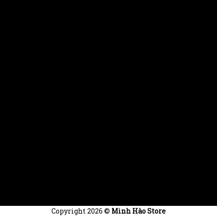
Fanpage
Copyright 2026 ©
Minh Hào Store