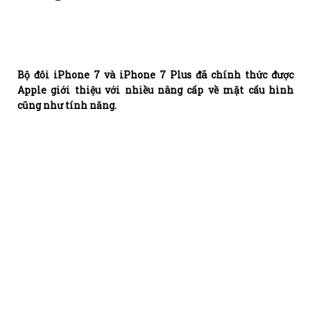
Bộ đôi iPhone 7 và iPhone 7 Plus đã chính thức được
Apple giới thiệu với nhiều nâng cấp về mặt cấu hình
cũng như tính năng.