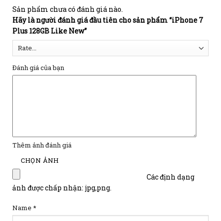
Sản phẩm chưa có đánh giá nào.
Hãy là người đánh giá đầu tiên cho sản phẩm “iPhone 7
Plus 128GB Like New”
Đánh giá của bạn
Thêm ảnh đánh giá
Các định dạng
ảnh được chấp nhận: jpg,png.
Name
*