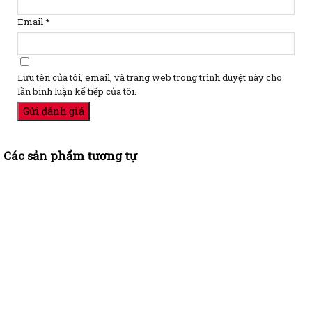
Email
*
Lưu tên của tôi, email, và trang web trong trình duyệt này cho
lần bình luận kế tiếp của tôi.
Các sản phẩm tương tự