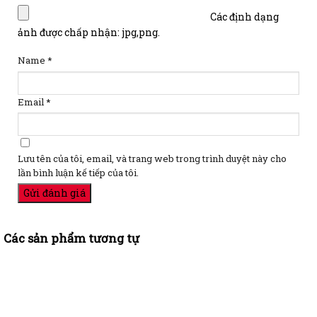
Các định dạng
ảnh được chấp nhận: jpg,png.
Name
*
Email
*
Lưu tên của tôi, email, và trang web trong trình duyệt này cho
lần bình luận kế tiếp của tôi.
Các sản phẩm tương tự