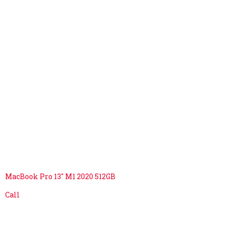
MacBook Pro 13″ M1 2020 512GB
Call